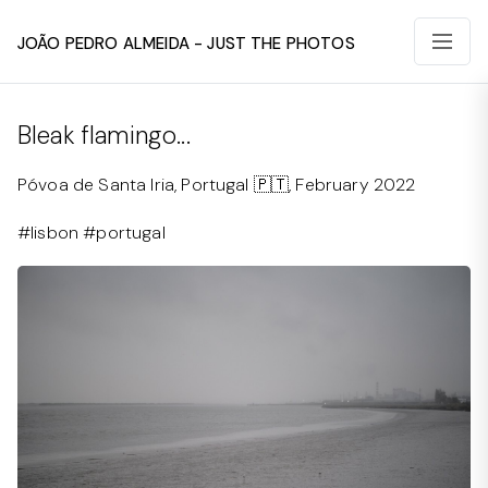
João Pedro Almeida - Just The Photos
Bleak flamingo...
Póvoa de Santa Iria, Portugal 🇵🇹, February 2022
#lisbon #portugal